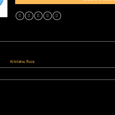
Kristalna, Roza