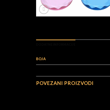
DODATNE INFORMACIJE
BOJA
POVEZANI PROIZVODI